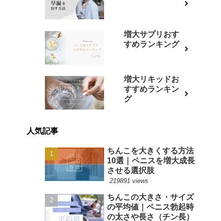
増大サプリおす
すめランキング
増大リキッドお
すすめランキン
グ
人気記事
ちんこを大きくする方法
10選｜ペニスを増大成長
させる選択肢
219891 views
ちんこの大きさ・サイズ
の平均値｜ペニス勃起時
の太さや長さ（チン長）